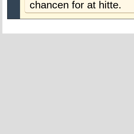
chancen for at hitte.