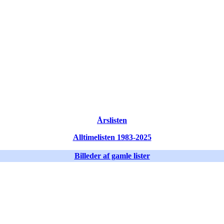
Årslisten
Alltimelisten 1983-2025
Billeder af gamle lister