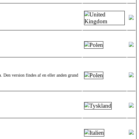
a. Den version findes af en eller anden grund